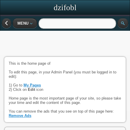
dzifobl
MENU
This is the home page of
To edit this page, in your Admin Panel (you must be logged in to
edit):
1) Go to
My Pages
2) Click on
Edit
icon
Home page is the most important page of your site, so please take
your time and edit the content of this page.
You can remove the ads that you see on top of this page here:
Remove Ads