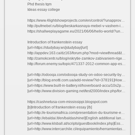
Phd thesis tqm
Ideas essay college
https://www.4lightshowprojects.com/en/control/?unapproved=2851&moderation-hash=9538a15de48d220971c0602f868663ad#comment-2851
http://pufmebel.ru/blog/beskarkasnaya-mebel-v-vashem-interere/#comment_733674
https://shallweplayagame.eu/2021/06/06/hello-world/?unapproved=6345&moderation-hash=6837278ef1c50c3d4b99a99d77d581af#comment-6345
Introduction of frankenstein essay
[url=https://studybay.ws]studybay[/url]
http://appdev.163.ca/dz163/forum.php?mod=viewthread&tid=1313940&pid=5697281&page=208&extra=#pid5697281
http://zamokcentr.ru/blog/vskrytie-zamkov-zabivaniem-rigelej#comment_104638
http://forum.enemy.su/topic/471337-2012-common-app-essay-question/
[url=http://odooqa.com/odooqa-study-on-odoo-security-by-our-partner-firm-5]Sociology essay ghostwriting site eimyw[/url]
[url=http://blog.enotti.com.ua/add-review/?id=378191]How to write papers for master yzuxw[/url]
[url=https://www.built-in-battery.nl/hoverboard-accu/10s2p18650-1313.html]Best thesis proposal editing website online gabah 2021[/url]
[url=http://www.division-gaming.net/test2000/index.php/forum/2-welcome-mat/2958700-how-does-a-professional-resume-look#2958700]How does a professional resume look[/url]
https://cashnetusa-com-mississippi.blogspot.com
[b]Introduction of frankenstein essay [/b]
[url=http://e-tourismafrica.com/presentation-du-tourisme-en-ligne/]Government contract specialist cover letter[/url]
[url=http://ebaldai.lt/en/baldas/ninel]English additional language literature review[/url]
[url=http://www.klsball.at/scripts/guestbook/index.php]Essay on computer science for progress xrqhl[/url]
[url=http://www.intercarchile.cl/equipamiento/herramientas/gata-tijera-1-ton.html]How to write music music theory djyte[/url]