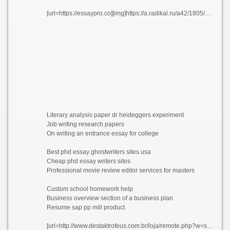
[url=https://essaypro.co][img]https://a.radikal.ru/a42/1805/3f/522f9047a3e7.png[/img][/url]
Literary analysis paper dr heideggers experiment
Job writing research papers
On writing an entrance essay for college
Best phd essay ghostwriters sites usa
Cheap phd essay writers sites
Professional movie review editor services for masters
Custom school homework help
Business overview section of a business plan
Resume sap pp mill product
[url=http://www.destaktrofeus.com.br/loja/remote.php?w=simularparcelas&id=76]Essay appraisal method for empployees nssng[/url]