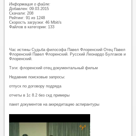
Информация о файле:
Добавлен: 09.03.2015
Скачали: 208
Рейтинг: 91 из 1248
Скорость загрузки: 46 Mbit/s
Файлов в категории: 133
Час истины Судьба философа Павел Флоренский Отец Павел
Флоренский Павел Флоренский. Русский Леонардо Булгаков и
Флоренский.
Тэги: флоренский отец документальный фильм
Недавние поисковые запросы:
отпуск по договору подряда
отчеты в 1с 8.2 без скд примеры
пакет документов на аккредитацию аспирантуры