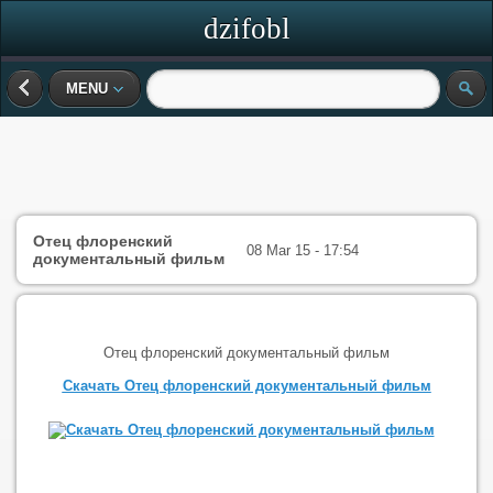
dzifobl
MENU
Отец флоренский
08 Mar 15 - 17:54
документальный фильм
Отец флоренский документальный фильм
Скачать Отец флоренский документальный фильм