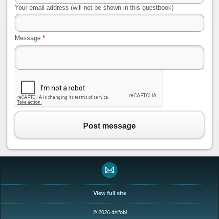
Your email address (will not be shown in this guestbook)
Message
*
Post message
View full site
© 2026 dzifobl