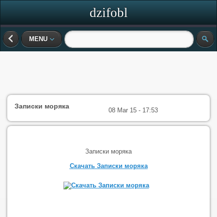
dzifobl
MENU
Записки моряка
08 Mar 15 - 17:53
Записки моряка
Скачать Записки моряка