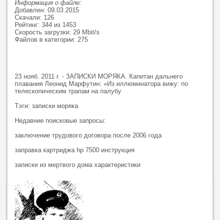
Информация о файле:
Добавлен: 09.03.2015
Скачали: 126
Рейтинг: 344 из 1453
Скорость загрузки: 29 Mbit/s
Файлов в категории: 275
23 нояб. 2011 г. - ЗАПИСКИ МОРЯКА. Капитан дальнего
плавания Леонид Марфутин: «Из иллюминатора вижу: по
телескопическим трапам на палубу
Тэги: записки моряка
Недавние поисковые запросы:
заключение трудового договора после 2006 года
заправка картриджа hp 7500 инструкция
записки из мертвого дома характеристики