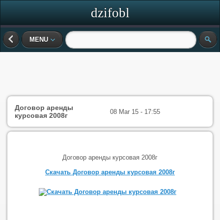
dzifobl
MENU
Договор аренды
08 Mar 15 - 17:55
курсовая 2008г
Договор аренды курсовая 2008г
Скачать Договор аренды курсовая 2008г