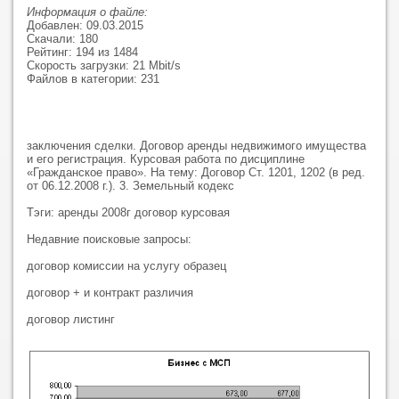
Информация о файле:
Добавлен: 09.03.2015
Скачали: 180
Рейтинг: 194 из 1484
Скорость загрузки: 21 Mbit/s
Файлов в категории: 231
заключения сделки. Договор аренды недвижимого имущества
и его регистрация. Курсовая работа по дисциплине
«Гражданское право». На тему: Договор Ст. 1201, 1202 (в ред.
от 06.12.2008 г.). 3. Земельный кодекс
Тэги: аренды 2008г договор курсовая
Недавние поисковые запросы:
договор комиссии на услугу образец
договор + и контракт различия
договор листинг