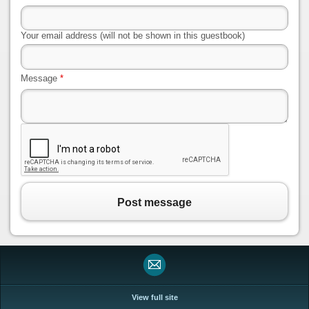
Your email address (will not be shown in this guestbook)
Message
*
Post message
View full site